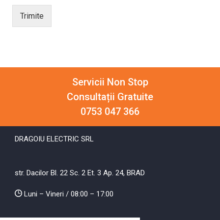
Trimite
Servicii Non Stop
Consultații Gratuite
0753 047 366
DRAGOIU ELECTRIC SRL
str. Dacilor Bl. 22 Sc. 2 Et. 3 Ap. 24, BRAD
Luni – Vineri / 08:00 – 17:00