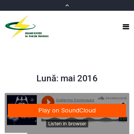
Lună:
mai 2016