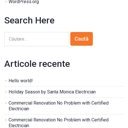
WordPress.org
Search Here
Articole recente
Hello world!
Holiday Season by Santa Monica Electrician
Commercial Renovation No Problem with Certified
Electrician
Commercial Renovation No Problem with Certified
Electrician