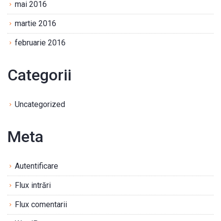
mai 2016
martie 2016
februarie 2016
Categorii
Uncategorized
Meta
Autentificare
Flux intrări
Flux comentarii