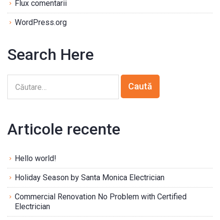
Flux comentarii
WordPress.org
Search Here
Articole recente
Hello world!
Holiday Season by Santa Monica Electrician
Commercial Renovation No Problem with Certified
Electrician