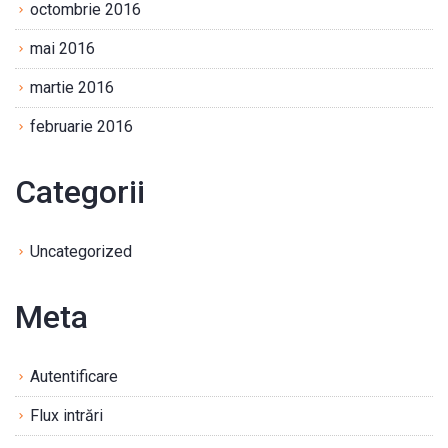
octombrie 2016
mai 2016
martie 2016
februarie 2016
Categorii
Uncategorized
Meta
Autentificare
Flux intrări